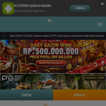
×
ASTER88 Aplikasi Mobile
UNDUH
Jangan tampilkan lagi hari ini
mpai 30-Sep-2026 15.00.00. Selama waktu ini, PP Virtual Sports permainan tidak akan tersedia
Daftar
Masuk